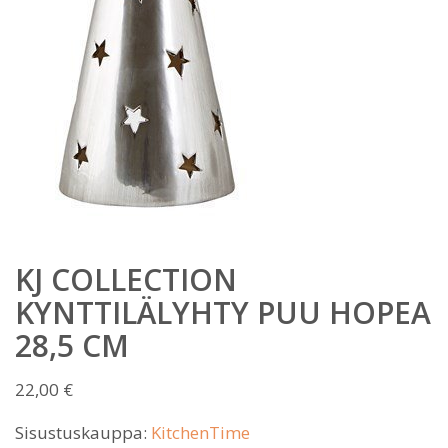
KJ COLLECTION
KYNTTILÄLYHTY PUU HOPEA
28,5 CM
22,00
€
Sisustuskauppa:
KitchenTime