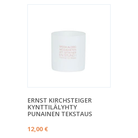
ERNST KIRCHSTEIGER
KYNTTILÄLYHTY
PUNAINEN TEKSTAUS
12,00
€