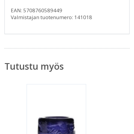
EAN: 5708760589449
Valmistajan tuotenumero: 141018
Tutustu myös