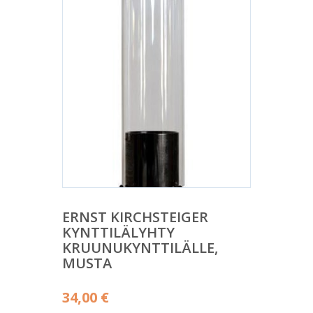
ERNST KIRCHSTEIGER
KYNTTILÄLYHTY
KRUUNUKYNTTILÄLLE,
MUSTA
34,00
€