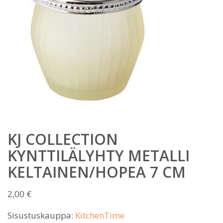
KJ COLLECTION
KYNTTILÄLYHTY METALLI
KELTAINEN/HOPEA 7 CM
2,00
€
Sisustuskauppa:
KitchenTime