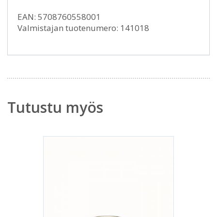
EAN: 5708760558001
Valmistajan tuotenumero: 141018
Tutustu myös