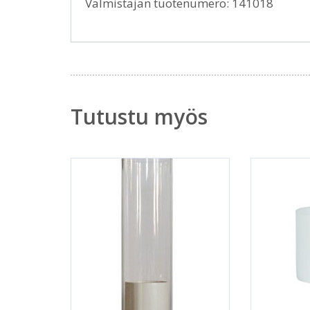
Valmistajan tuotenumero: 141018
Tutustu myös