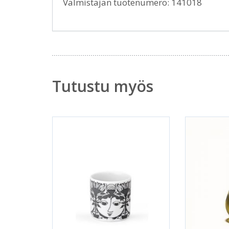
Valmistajan tuotenumero: 141018
Tutustu myös