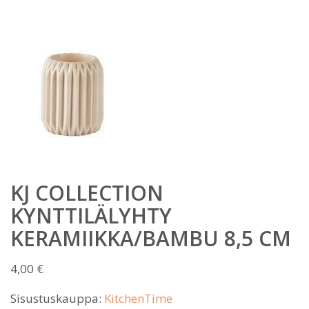
KJ COLLECTION
KYNTTILÄLYHTY
KERAMIIKKA/BAMBU 8,5 CM
4,00
€
Sisustuskauppa:
KitchenTime