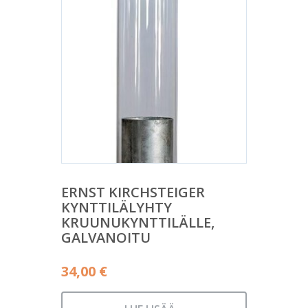
ERNST KIRCHSTEIGER
KYNTTILÄLYHTY
KRUUNUKYNTTILÄLLE,
GALVANOITU
34,00
€