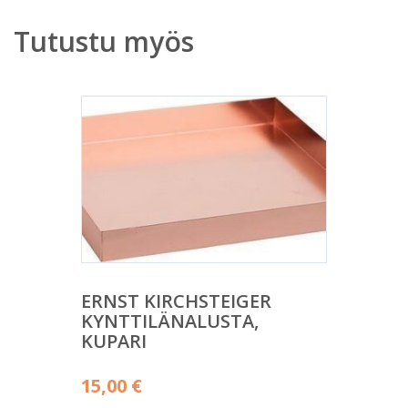
Tutustu myös
ERNST KIRCHSTEIGER
KYNTTILÄNALUSTA,
KUPARI
15,00
€