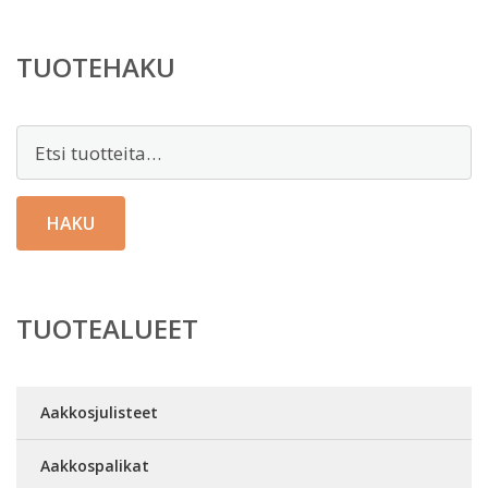
TUOTEHAKU
Etsi:
HAKU
TUOTEALUEET
Aakkosjulisteet
Aakkospalikat