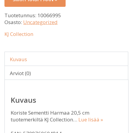
Tuotetunnus:
10066995
Osasto:
Uncategorized
KJ Collection
Kuvaus
Arviot (0)
Kuvaus
Koriste Sementti Harmaa 20,5 cm
tuotemerkiltä KJ Collection…
Lue lisää »