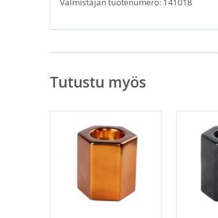
Valmistajan tuotenumero: 141018
Tutustu myös