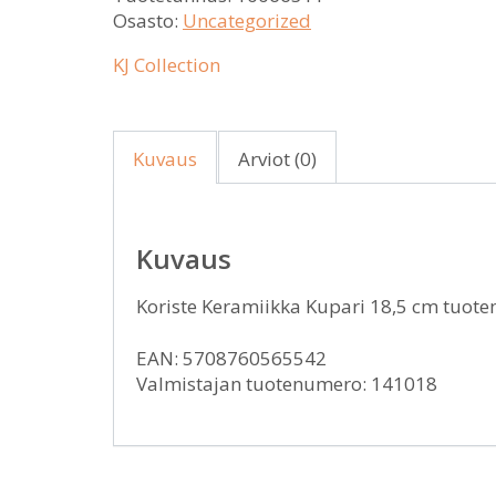
Osasto:
Uncategorized
KJ Collection
Kuvaus
Arviot (0)
Kuvaus
Koriste Keramiikka Kupari 18,5 cm tuote
EAN: 5708760565542
Valmistajan tuotenumero: 141018