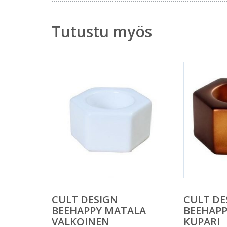
Tutustu myös
CULT DESIGN
CULT DE
BEEHAPPY MATALA
BEEHAP
VALKOINEN
KUPARI