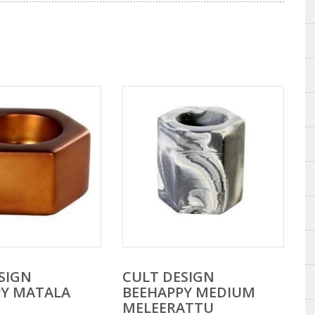
SIGN
CULT DESIGN
PY MATALA
BEEHAPPY MEDIUM
MELEERATTU