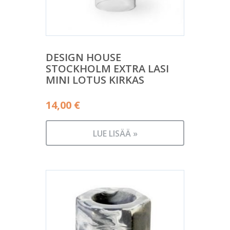
DESIGN HOUSE
STOCKHOLM EXTRA LASI
MINI LOTUS KIRKAS
14,00
€
LUE LISÄÄ »