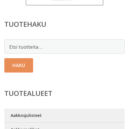
TUOTEHAKU
Etsi:
HAKU
TUOTEALUEET
Aakkosjulisteet