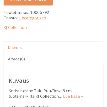
Tuotetunnus:
10066792
Osasto:
Uncategorized
KJ Collection
Kuvaus
Arviot (0)
Kuvaus
Koriste-esine Talo Puu/Rosa 6 cm
tuotemerkiltä KJ Collection…
Lue lisää »