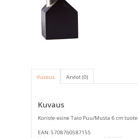
Kuvaus
Arviot (0)
Kuvaus
Koriste-esine Talo Puu/Musta 6 cm tuote
EAN: 5708760587155