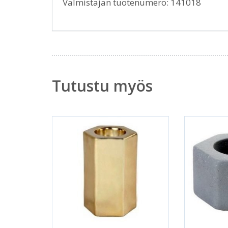
Valmistajan tuotenumero: 141018
Tutustu myös