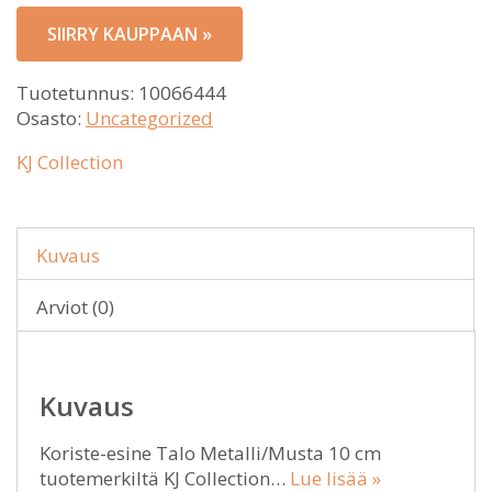
SIIRRY KAUPPAAN »
Tuotetunnus:
10066444
Osasto:
Uncategorized
KJ Collection
Kuvaus
Arviot (0)
Kuvaus
Koriste-esine Talo Metalli/Musta 10 cm
tuotemerkiltä KJ Collection…
Lue lisää »