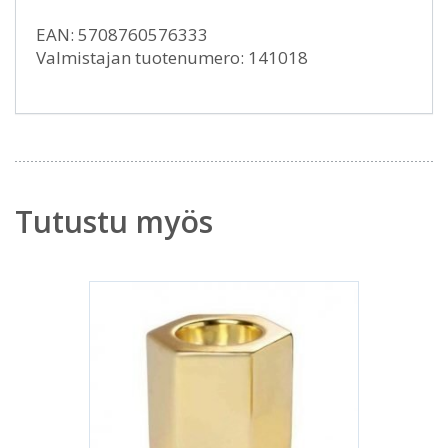
EAN: 5708760576333
Valmistajan tuotenumero: 141018
Tutustu myös