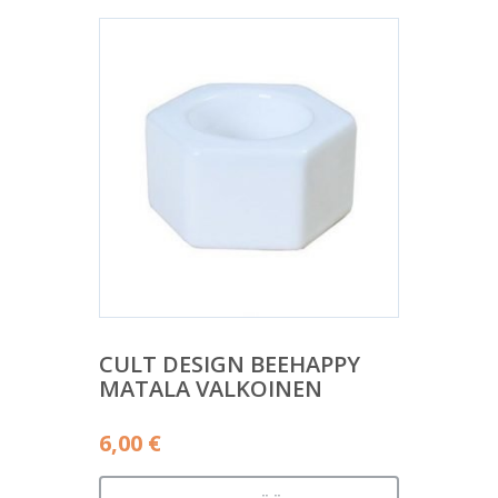
CULT DESIGN BEEHAPPY
MATALA VALKOINEN
6,00
€