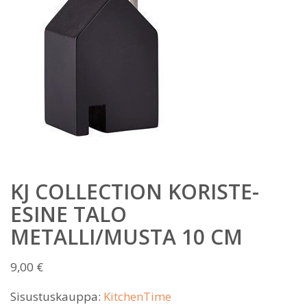
KJ COLLECTION KORISTE-
ESINE TALO
METALLI/MUSTA 10 CM
9,00
€
Sisustuskauppa:
KitchenTime