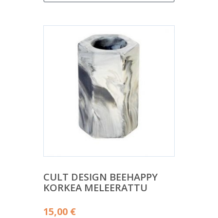
CULT DESIGN BEEHAPPY
KORKEA MELEERATTU
15,00
€