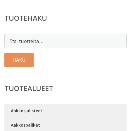
TUOTEHAKU
Etsi:
HAKU
TUOTEALUEET
Aakkosjulisteet
Aakkospalikat