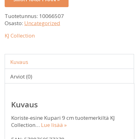
Tuotetunnus:
10066507
Osasto:
Uncategorized
KJ Collection
Kuvaus
Arviot (0)
Kuvaus
Koriste-esine Kupari 9 cm tuotemerkiltä KJ
Collection…
Lue lisää »