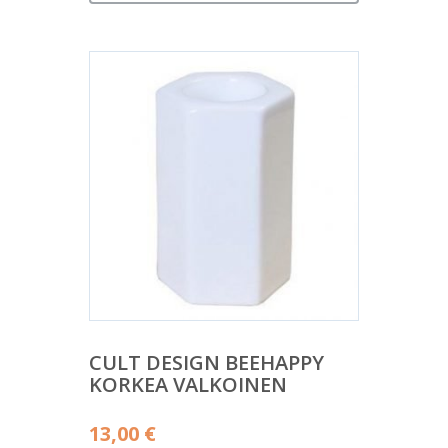
CULT DESIGN BEEHAPPY
KORKEA VALKOINEN
13,00
€