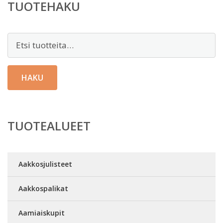
TUOTEHAKU
Etsi:
HAKU
TUOTEALUEET
Aakkosjulisteet
Aakkospalikat
Aamiaiskupit