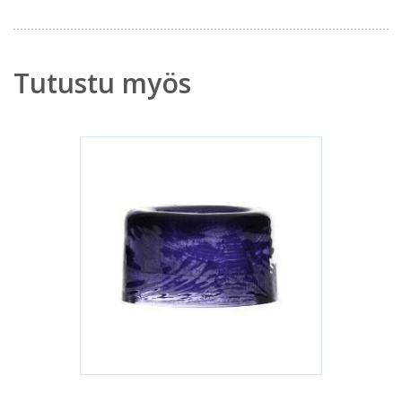
Tutustu myös