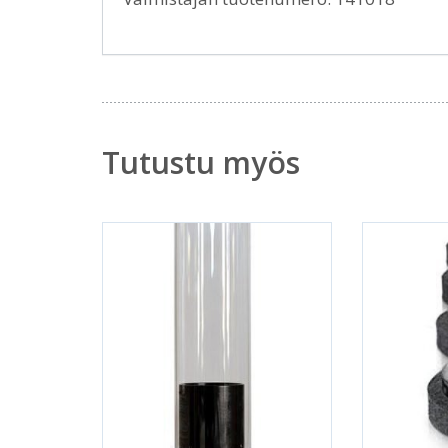
Tutustu myös