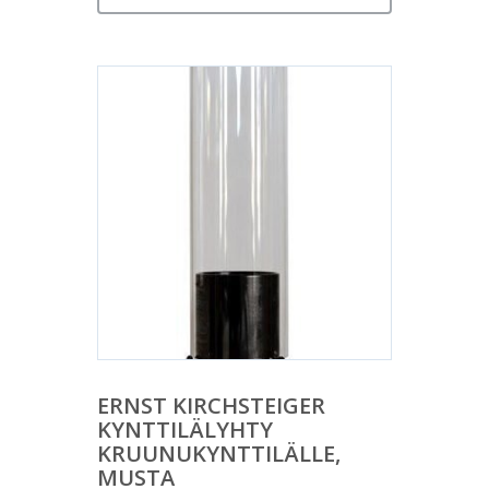
ERNST KIRCHSTEIGER
KYNTTILÄLYHTY
KRUUNUKYNTTILÄLLE,
MUSTA