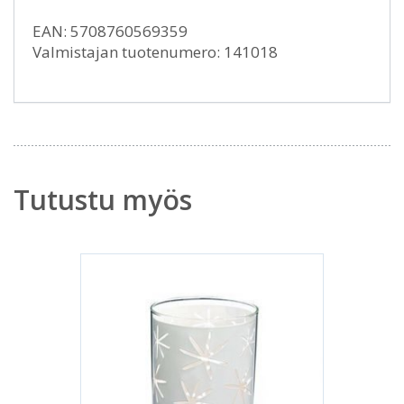
EAN: 5708760569359
Valmistajan tuotenumero: 141018
Tutustu myös