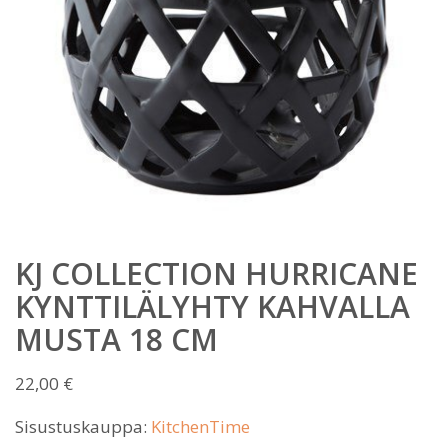
KJ COLLECTION HURRICANE
KYNTTILÄLYHTY KAHVALLA
MUSTA 18 CM
22,00
€
Sisustuskauppa:
KitchenTime