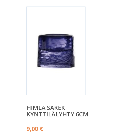
HIMLA SAREK
KYNTTILÄLYHTY 6CM
9,00
€