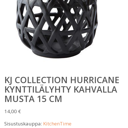
KJ COLLECTION HURRICANE
KYNTTILÄLYHTY KAHVALLA
MUSTA 15 CM
14,00
€
Sisustuskauppa:
KitchenTime