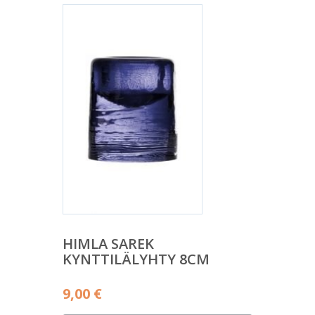
HIMLA SAREK
KYNTTILÄLYHTY 8CM
9,00
€