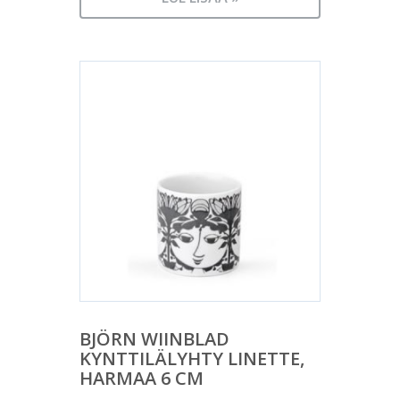
BJÖRN WIINBLAD
KYNTTILÄLYHTY LINETTE,
HARMAA 6 CM