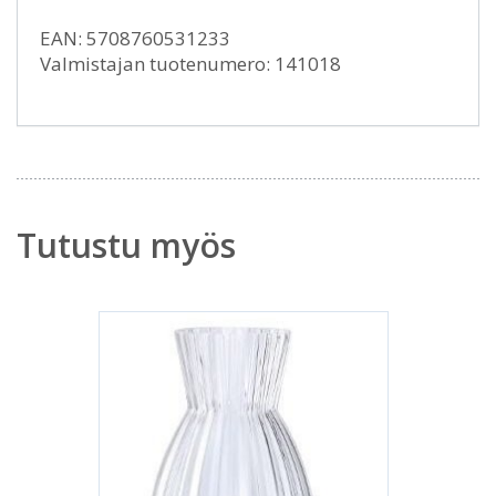
EAN: 5708760531233
Valmistajan tuotenumero: 141018
Tutustu myös