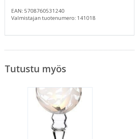
EAN: 5708760531240
Valmistajan tuotenumero: 141018
Tutustu myös