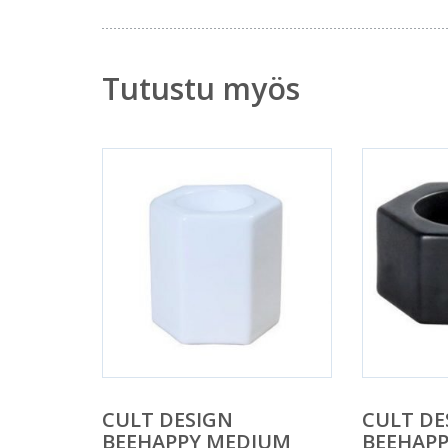
Tutustu myös
CULT DESIGN
CULT DE
BEEHAPPY MEDIUM
BEEHAP