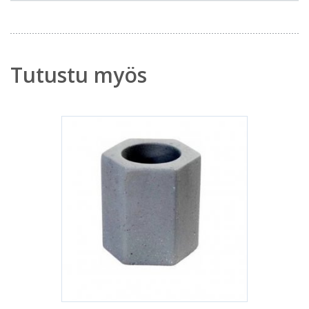
Tutustu myös