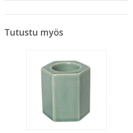
Tutustu myös