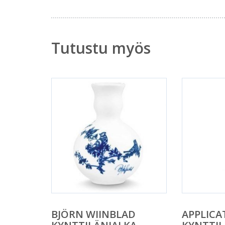
Tutustu myös
BJÖRN WIINBLAD
APPLICA