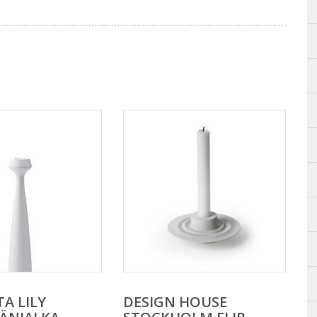
TA LILY
DESIGN HOUSE