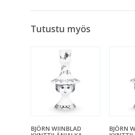
Tutustu myös
BJÖRN WIINBLAD
BJÖRN W