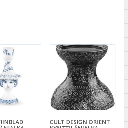
IINBLAD
CULT DESIGN ORIENT