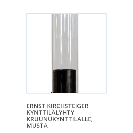
ERNST KIRCHSTEIGER
KYNTTILÄLYHTY
KRUUNUKYNTTILÄLLE,
MUSTA