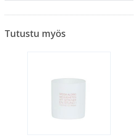
Tutustu myös