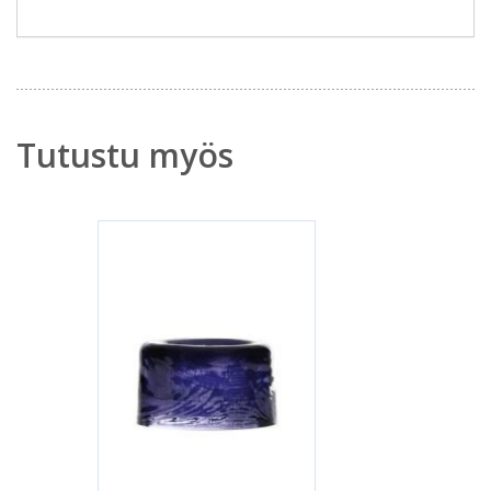
Tutustu myös