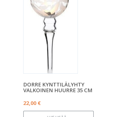
DORRE KYNTTILÄLYHTY
VALKOINEN HUURRE 35 CM
22,00
€