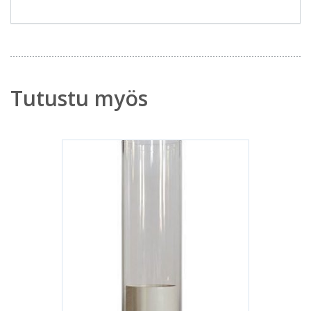
Tutustu myös