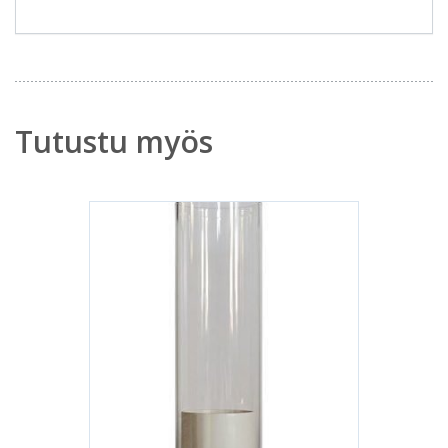
Tutustu myös