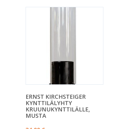
ERNST KIRCHSTEIGER
KYNTTILÄLYHTY
KRUUNUKYNTTILÄLLE,
MUSTA