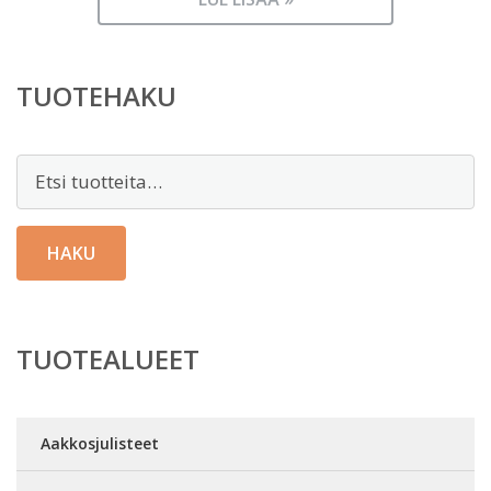
TUOTEHAKU
Etsi:
HAKU
TUOTEALUEET
Aakkosjulisteet