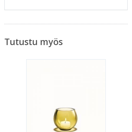
Tutustu myös