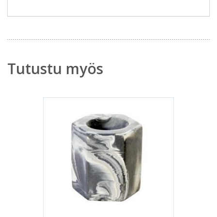
Tutustu myös