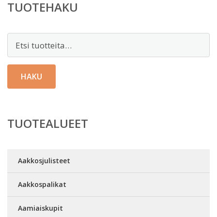
TUOTEHAKU
Etsi:
HAKU
TUOTEALUEET
Aakkosjulisteet
Aakkospalikat
Aamiaiskupit