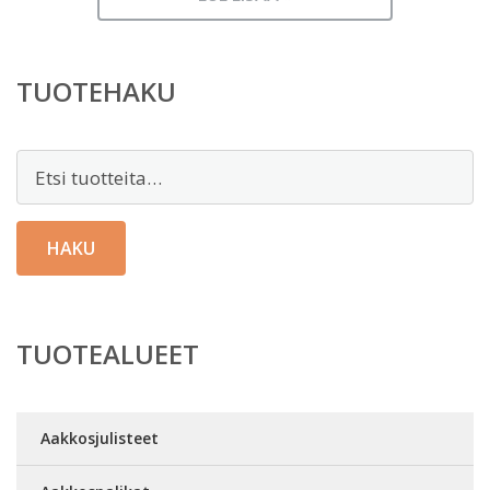
TUOTEHAKU
Etsi:
HAKU
TUOTEALUEET
Aakkosjulisteet