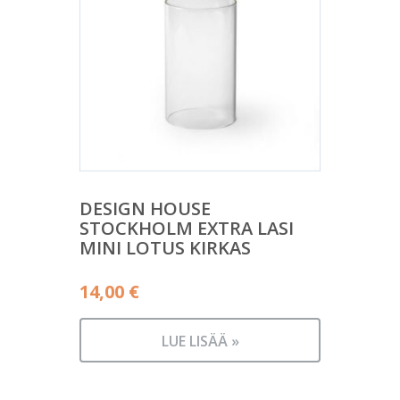
DESIGN HOUSE
STOCKHOLM EXTRA LASI
MINI LOTUS KIRKAS
14,00
€
LUE LISÄÄ »