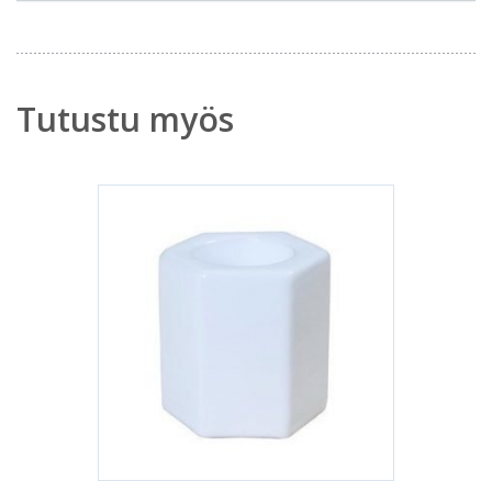
Tutustu myös