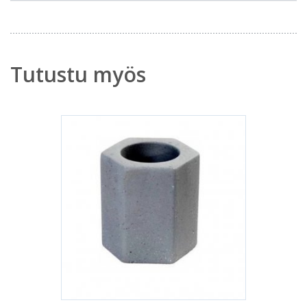
Tutustu myös