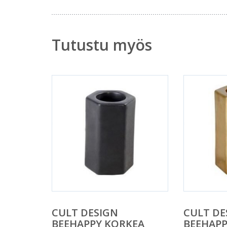
Tutustu myös
CULT DESIGN
CULT DE
BEEHAPPY KORKEA
BEEHAPP