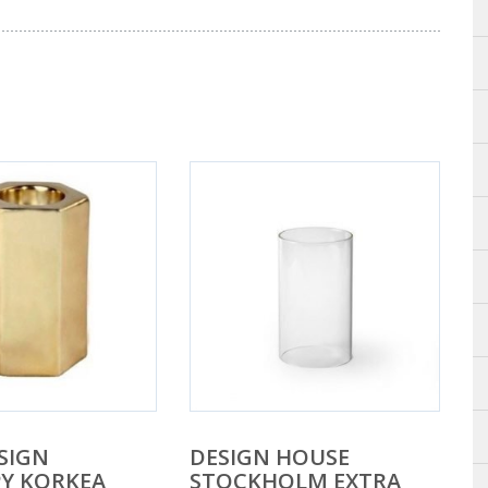
SIGN
DESIGN HOUSE
Y KORKEA
STOCKHOLM EXTRA