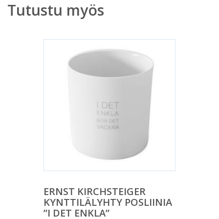
Tutustu myös
ERNST KIRCHSTEIGER
KYNTTILÄLYHTY POSLIINIA
”I DET ENKLA”