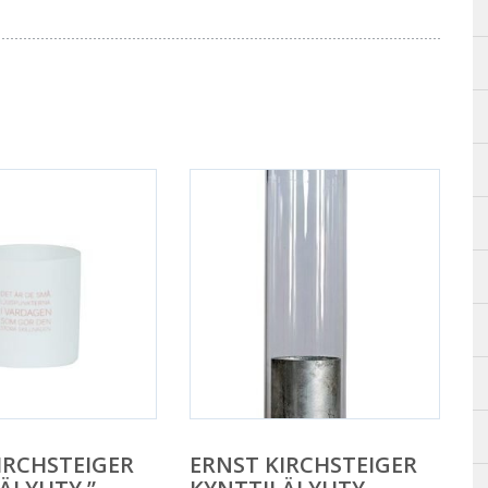
IRCHSTEIGER
ERNST KIRCHSTEIGER