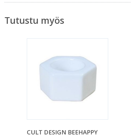
Tutustu myös
CULT DESIGN BEEHAPPY