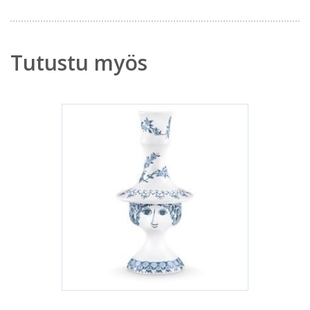
Tutustu myös