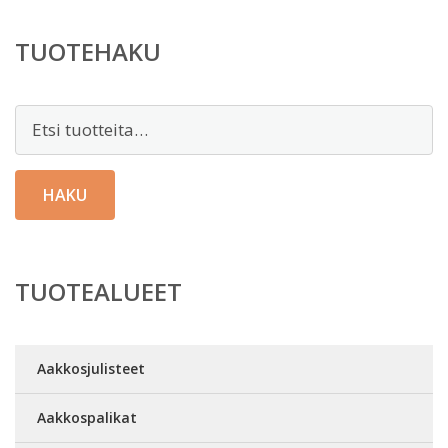
TUOTEHAKU
Etsi:
HAKU
TUOTEALUEET
Aakkosjulisteet
Aakkospalikat