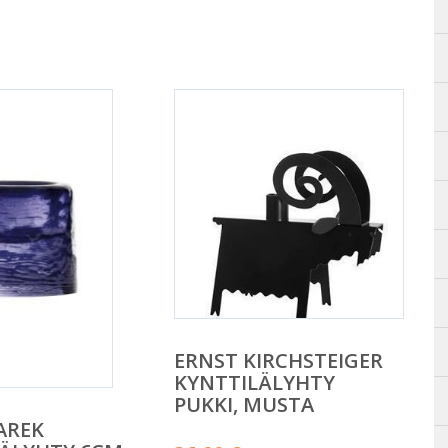
ERNST KIRCHSTEIGER
KYNTTILÄLYHTY
PUKKI, MUSTA
AREK