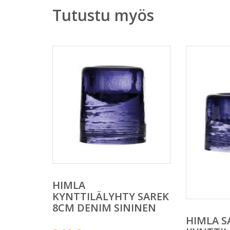
Tutustu myös
HIMLA
KYNTTILÄLYHTY SAREK
8CM DENIM SININEN
HIMLA S