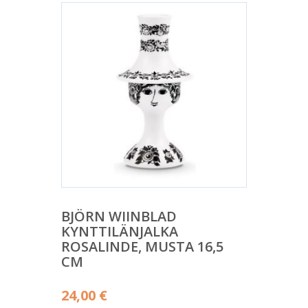
BJÖRN WIINBLAD
KYNTTILÄNJALKA
ROSALINDE, MUSTA 16,5
CM
24,00
€