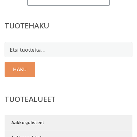
TUOTEHAKU
Etsi:
HAKU
TUOTEALUEET
Aakkosjulisteet