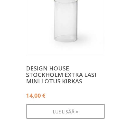
DESIGN HOUSE
STOCKHOLM EXTRA LASI
MINI LOTUS KIRKAS
14,00
€
LUE LISÄÄ »