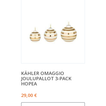
KÄHLER OMAGGIO
JOULUPALLOT 3-PACK
HOPEA
29,00
€