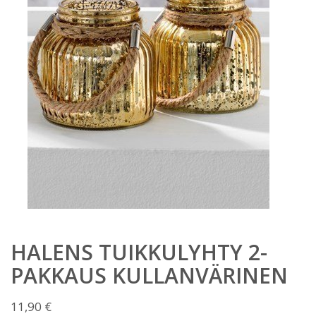
HALENS TUIKKULYHTY 2-
PAKKAUS KULLANVÄRINEN
11,90
€