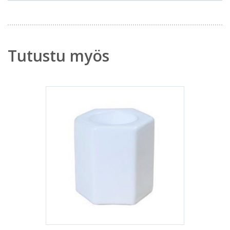
Tutustu myös