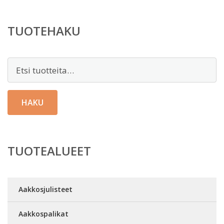
TUOTEHAKU
Etsi:
HAKU
TUOTEALUEET
Aakkosjulisteet
Aakkospalikat