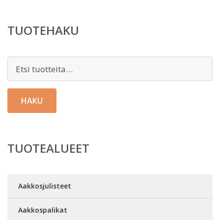
TUOTEHAKU
Etsi:
HAKU
TUOTEALUEET
Aakkosjulisteet
Aakkospalikat